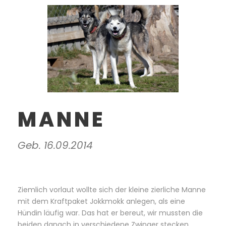
MANNE
Geb. 16.09.2014
Ziemlich vorlaut wollte sich der kleine zierliche Manne
mit dem Kraftpaket Jokkmokk anlegen, als eine
Hündin läufig war. Das hat er bereut, wir mussten die
beiden danach in verschiedene Zwinger stecken.