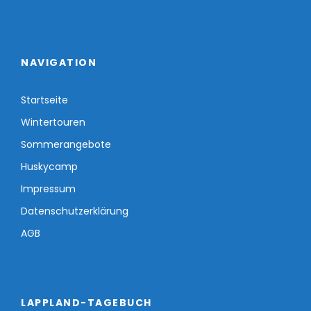
NAVIGATION
Startseite
Wintertouren
Sommerangebote
Huskycamp
Impressum
Datenschutzerklärung
AGB
LAPPLAND-TAGEBUCH