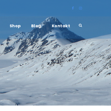
Shop
Blog
Kontakt