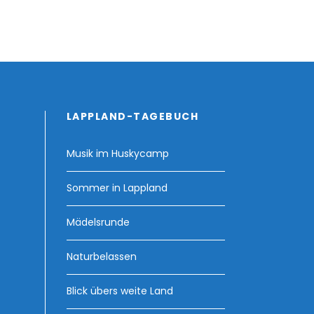
LAPPLAND-TAGEBUCH
Musik im Huskycamp
Sommer in Lappland
Mädelsrunde
Naturbelassen
Blick übers weite Land