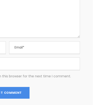
 this browser for the next time I comment.