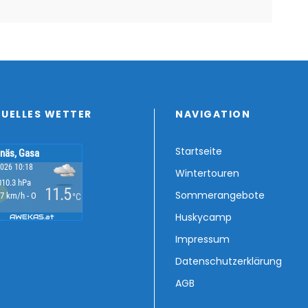
UELLES WETTER
NAVIGATION
Startseite
Wintertouren
Sommerangebote
Huskycamp
Impressum
Datenschutzerklärung
AGB