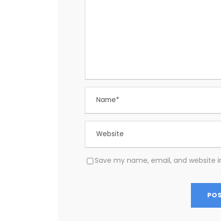
Save my name, email, and website in