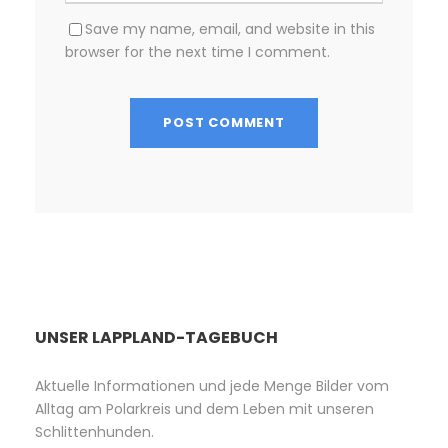
Save my name, email, and website in this
browser for the next time I comment.
UNSER LAPPLAND-TAGEBUCH
Aktuelle Informationen und jede Menge Bilder vom
Alltag am Polarkreis und dem Leben mit unseren
Schlittenhunden.