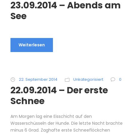
23.09.2014 – Abends am
See
Weiterlesen
22. September 2014
Unkategorisiert
0
22.09.2014 – Der erste
Schnee
Am Morgen lag eine Eisschicht auf den
Wasserschüsseln der Hunde. Die letzte Nacht brachte
minus 6 Grad. Zaghafte erste Schneeflöckchen