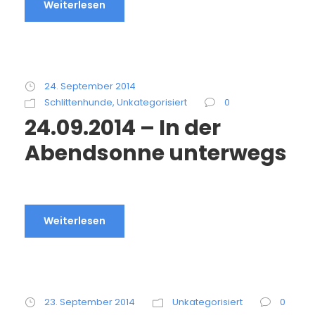
Weiterlesen
24. September 2014
Schlittenhunde
,
Unkategorisiert
0
24.09.2014 – In der
Abendsonne unterwegs
Weiterlesen
23. September 2014
Unkategorisiert
0