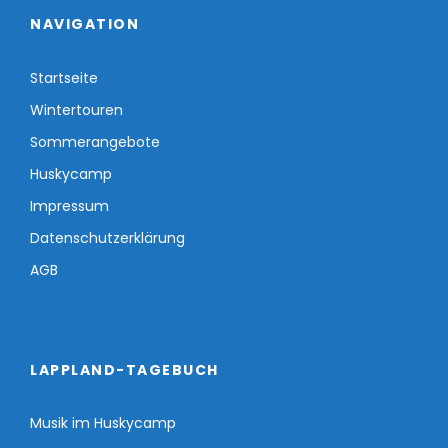
NAVIGATION
Startseite
Wintertouren
Sommerangebote
Huskycamp
Impressum
Datenschutzerklärung
AGB
LAPPLAND-TAGEBUCH
Musik im Huskycamp