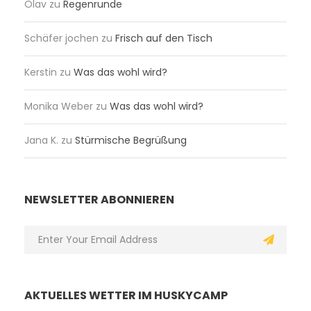
Olav
zu
Regenrunde
Schäfer jochen
zu
Frisch auf den Tisch
Kerstin
zu
Was das wohl wird?
Monika Weber
zu
Was das wohl wird?
Jana K.
zu
Stürmische Begrüßung
NEWSLETTER ABONNIEREN
AKTUELLES WETTER IM HUSKYCAMP