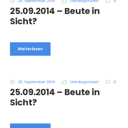
25. September 2014
Unkategorisiert
0
25.09.2014 – Beute in
Sicht?
Weiterlesen
25. September 2014
Unkategorisiert
0
25.09.2014 – Beute in
Sicht?