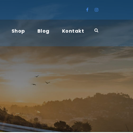
Shop
Blog
Kontakt