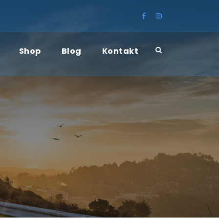
Shop
Blog
Kontakt