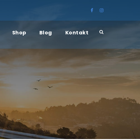
Shop
Blog
Kontakt