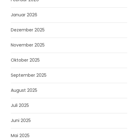
Januar 2026
Dezember 2025
November 2025
Oktober 2025
September 2025
August 2025
Juli 2025
Juni 2025
Mai 2025