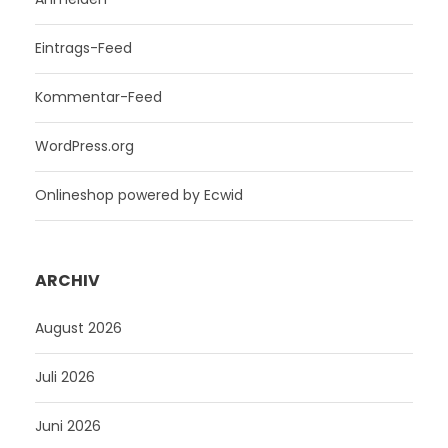
Eintrags-Feed
Kommentar-Feed
WordPress.org
Onlineshop powered by Ecwid
ARCHIV
August 2026
Juli 2026
Juni 2026