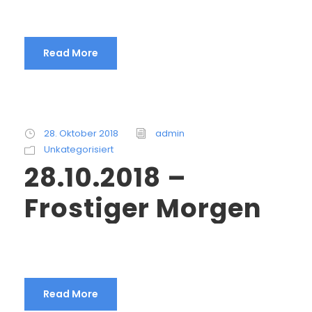
Read More
28. Oktober 2018
admin
Unkategorisiert
28.10.2018 –
Frostiger Morgen
Read More