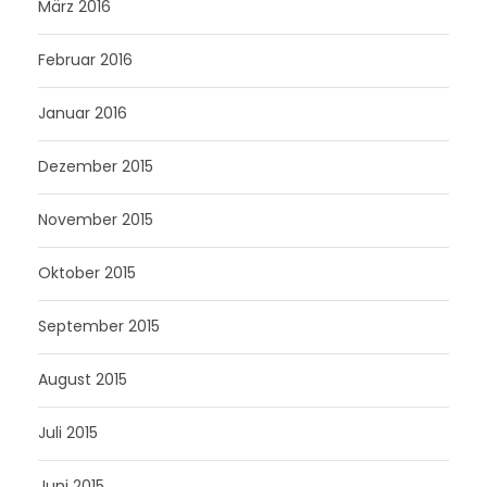
März 2016
Februar 2016
Januar 2016
Dezember 2015
November 2015
Oktober 2015
September 2015
August 2015
Juli 2015
Juni 2015