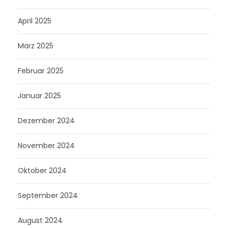
April 2025
März 2025
Februar 2025
Januar 2025
Dezember 2024
November 2024
Oktober 2024
September 2024
August 2024