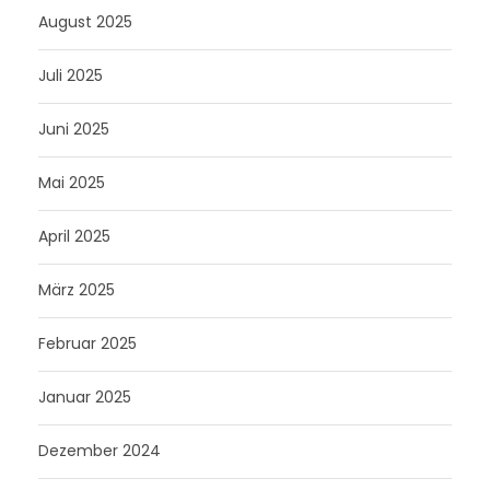
August 2025
Juli 2025
Juni 2025
Mai 2025
April 2025
März 2025
Februar 2025
Januar 2025
Dezember 2024