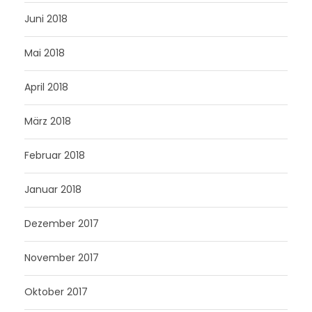
Juni 2018
Mai 2018
April 2018
März 2018
Februar 2018
Januar 2018
Dezember 2017
November 2017
Oktober 2017