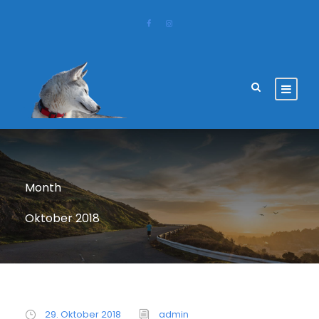
Month
Oktober 2018
29. Oktober 2018
admin