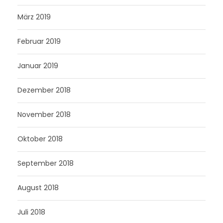
März 2019
Februar 2019
Januar 2019
Dezember 2018
November 2018
Oktober 2018
September 2018
August 2018
Juli 2018