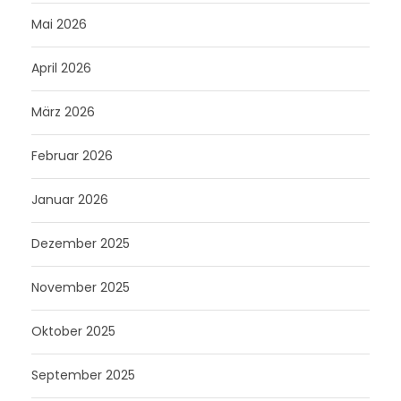
Mai 2026
April 2026
März 2026
Februar 2026
Januar 2026
Dezember 2025
November 2025
Oktober 2025
September 2025