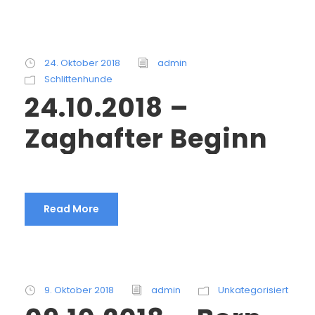
24. Oktober 2018
admin
Schlittenhunde
24.10.2018 –
Zaghafter Beginn
Read More
9. Oktober 2018
admin
Unkategorisiert