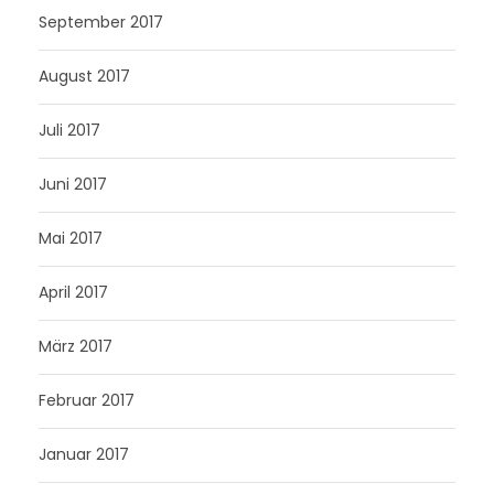
September 2017
August 2017
Juli 2017
Juni 2017
Mai 2017
April 2017
März 2017
Februar 2017
Januar 2017