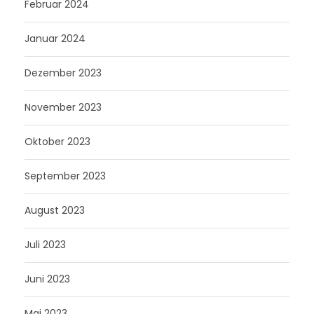
Februar 2024
Januar 2024
Dezember 2023
November 2023
Oktober 2023
September 2023
August 2023
Juli 2023
Juni 2023
Mai 2023