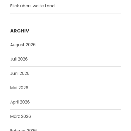
Blick übers weite Land
ARCHIV
August 2026
Juli 2026
Juni 2026
Mai 2026
April 2026
März 2026
Februar 2026