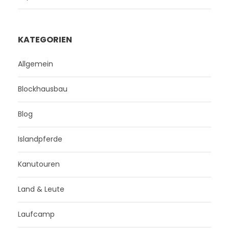
KATEGORIEN
Allgemein
Blockhausbau
Blog
Islandpferde
Kanutouren
Land & Leute
Laufcamp