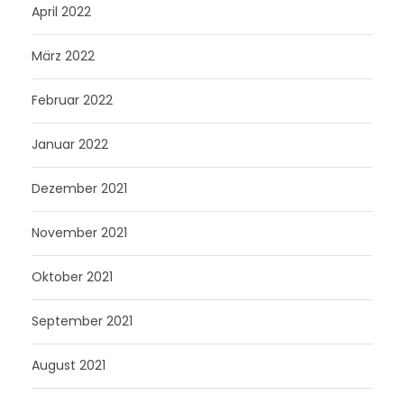
April 2022
März 2022
Februar 2022
Januar 2022
Dezember 2021
November 2021
Oktober 2021
September 2021
August 2021