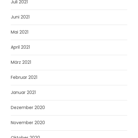
Juli 2021
Juni 2021
Mai 2021
April 2021
März 2021
Februar 2021
Januar 2021
Dezember 2020
November 2020
Oktober 2020