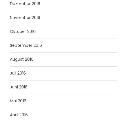
Dezember 2016
November 2016
Oktober 2016
September 2016
August 2016
Juli 2016
Juni 2016
Mai 2016
April 2016