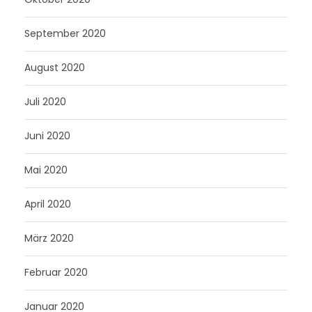
September 2020
August 2020
Juli 2020
Juni 2020
Mai 2020
April 2020
März 2020
Februar 2020
Januar 2020