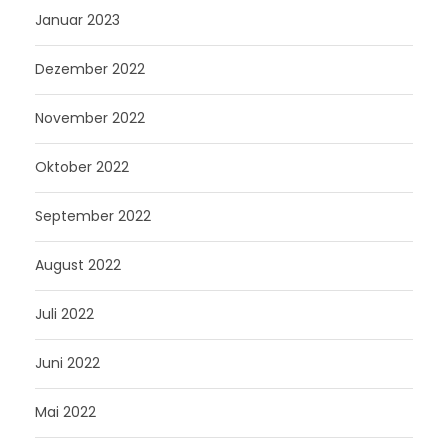
Januar 2023
Dezember 2022
November 2022
Oktober 2022
September 2022
August 2022
Juli 2022
Juni 2022
Mai 2022