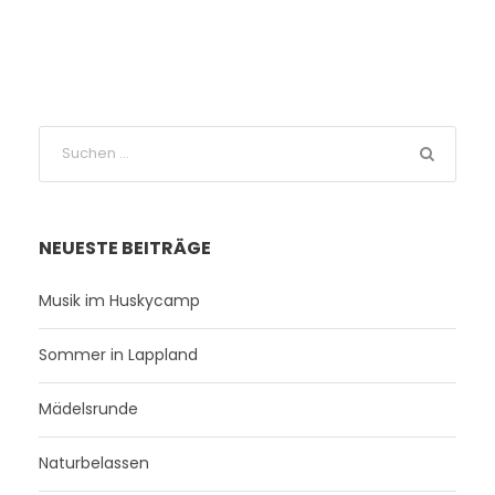
NEUESTE BEITRÄGE
Musik im Huskycamp
Sommer in Lappland
Mädelsrunde
Naturbelassen