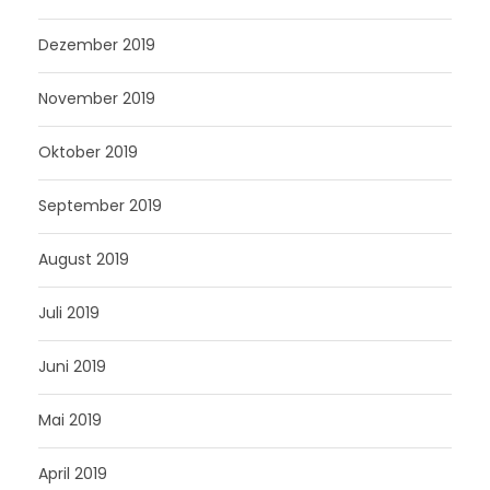
Dezember 2019
November 2019
Oktober 2019
September 2019
August 2019
Juli 2019
Juni 2019
Mai 2019
April 2019