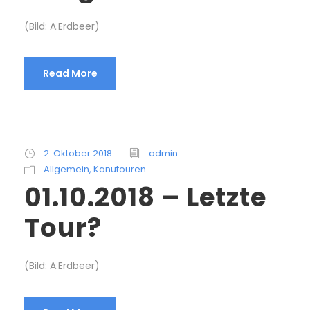
(Bild: A.Erdbeer)
Read More
2. Oktober 2018
admin
Allgemein
,
Kanutouren
01.10.2018 – Letzte
Tour?
(Bild: A.Erdbeer)