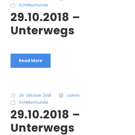
Schlittenhunde
29.10.2018 –
Unterwegs
Read More
29. Oktober 2018
admin
Schlittenhunde
29.10.2018 –
Unterwegs