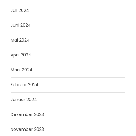
Juli 2024
Juni 2024
Mai 2024
April 2024
März 2024
Februar 2024
Januar 2024
Dezember 2023
November 2023