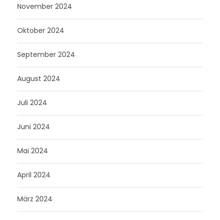
November 2024
Oktober 2024
September 2024
August 2024
Juli 2024
Juni 2024
Mai 2024
April 2024
März 2024