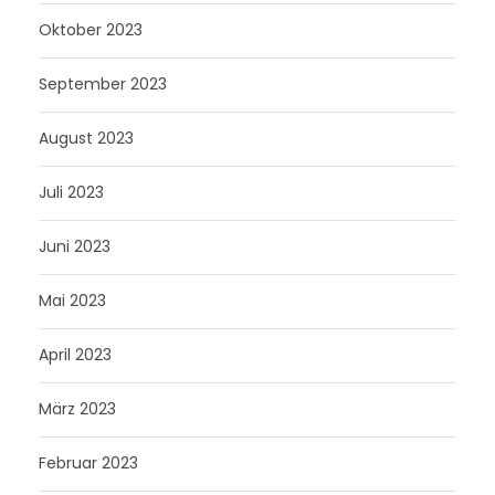
Oktober 2023
September 2023
August 2023
Juli 2023
Juni 2023
Mai 2023
April 2023
März 2023
Februar 2023