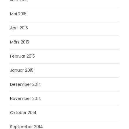
Mai 2015
April 2015
März 2015
Februar 2015
Januar 2015
Dezember 2014
November 2014
Oktober 2014
September 2014