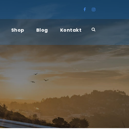
Shop
Blog
Kontakt