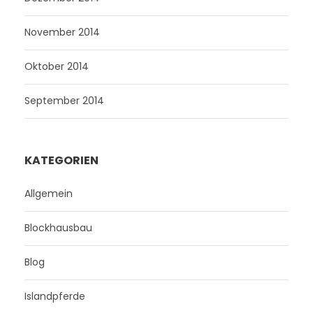
November 2014
Oktober 2014
September 2014
KATEGORIEN
Allgemein
Blockhausbau
Blog
Islandpferde