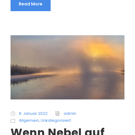
Read More
8. Januar 2022
admin
Allgemein
,
Unkategorisiert
Wenn Nebel auf