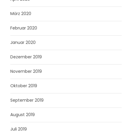
März 2020
Februar 2020
Januar 2020
Dezember 2019
November 2019
Oktober 2019
September 2019
August 2019
Juli 2019