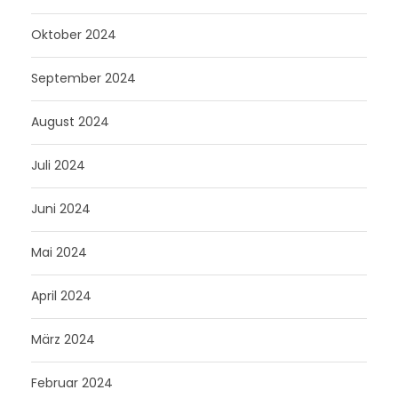
Oktober 2024
September 2024
August 2024
Juli 2024
Juni 2024
Mai 2024
April 2024
März 2024
Februar 2024