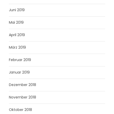
Juni 2019
Mai 2019
April 2019
März 2019
Februar 2019
Januar 2019
Dezember 2018
November 2018
Oktober 2018