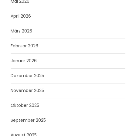
Mai 2026
April 2026
März 2026
Februar 2026
Januar 2026
Dezember 2025
November 2025
Oktober 2025
September 2025
August 2025