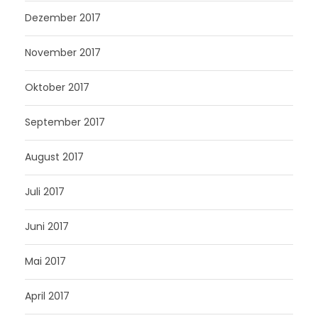
Dezember 2017
November 2017
Oktober 2017
September 2017
August 2017
Juli 2017
Juni 2017
Mai 2017
April 2017