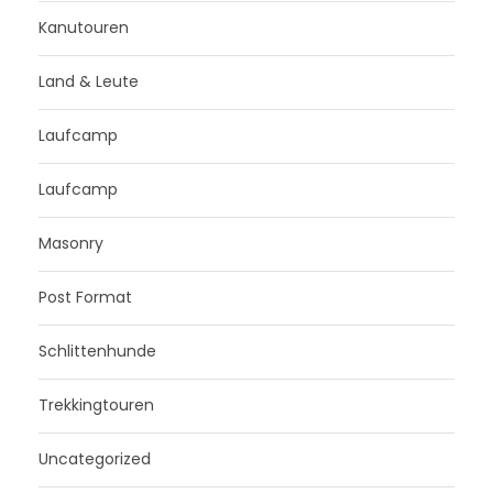
Kanutouren
Land & Leute
Laufcamp
Laufcamp
Masonry
Post Format
Schlittenhunde
Trekkingtouren
Uncategorized