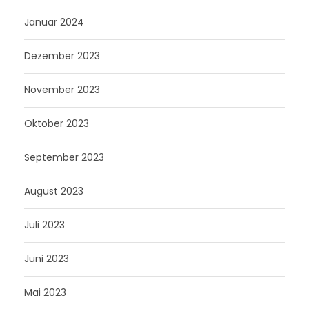
Januar 2024
Dezember 2023
November 2023
Oktober 2023
September 2023
August 2023
Juli 2023
Juni 2023
Mai 2023