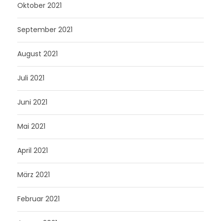
Oktober 2021
September 2021
August 2021
Juli 2021
Juni 2021
Mai 2021
April 2021
März 2021
Februar 2021