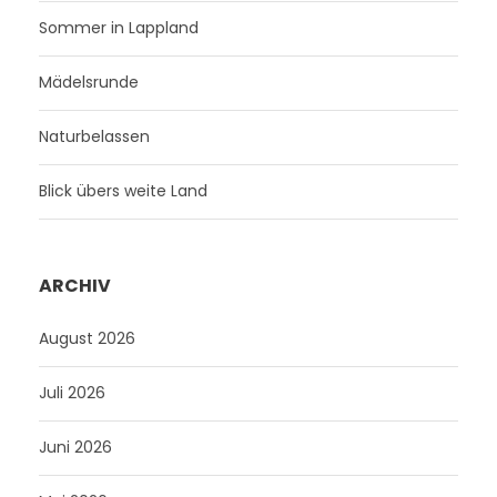
Sommer in Lappland
Mädelsrunde
Naturbelassen
Blick übers weite Land
ARCHIV
August 2026
Juli 2026
Juni 2026