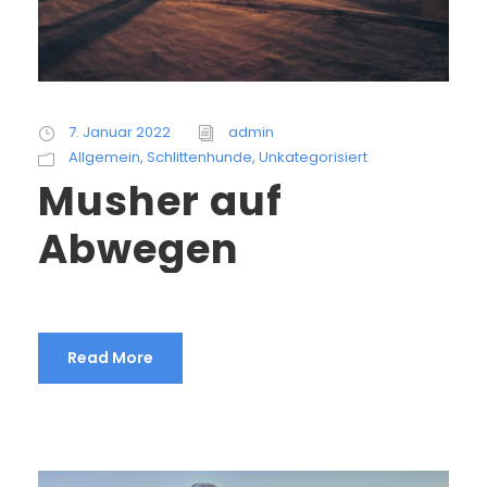
7. Januar 2022
admin
Allgemein
,
Schlittenhunde
,
Unkategorisiert
Musher auf
Abwegen
Read More