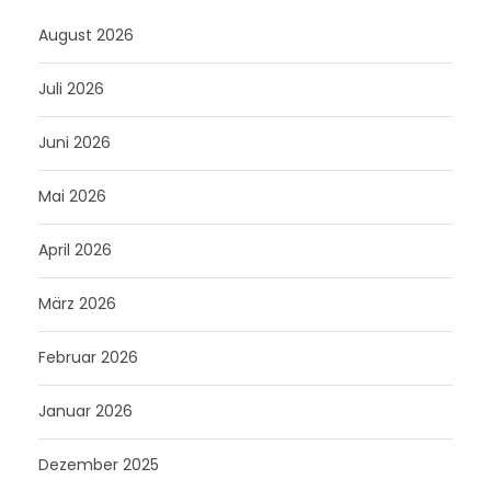
August 2026
Juli 2026
Juni 2026
Mai 2026
April 2026
März 2026
Februar 2026
Januar 2026
Dezember 2025