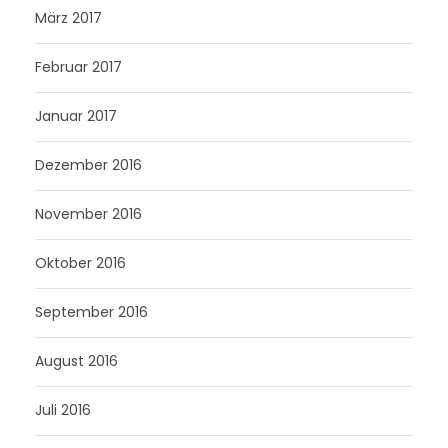
März 2017
Februar 2017
Januar 2017
Dezember 2016
November 2016
Oktober 2016
September 2016
August 2016
Juli 2016