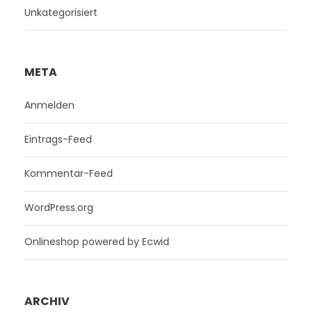
Unkategorisiert
META
Anmelden
Eintrags-Feed
Kommentar-Feed
WordPress.org
Onlineshop powered by Ecwid
ARCHIV