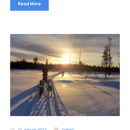
Read More
17. Januar 2022
admin