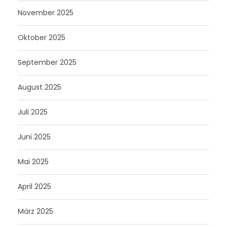
November 2025
Oktober 2025
September 2025
August 2025
Juli 2025
Juni 2025
Mai 2025
April 2025
März 2025