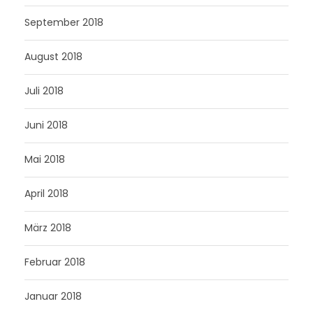
September 2018
August 2018
Juli 2018
Juni 2018
Mai 2018
April 2018
März 2018
Februar 2018
Januar 2018