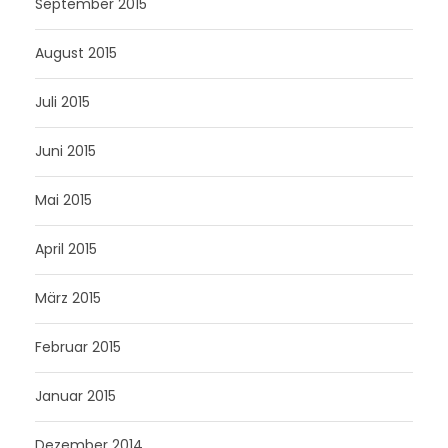
September 2015
August 2015
Juli 2015
Juni 2015
Mai 2015
April 2015
März 2015
Februar 2015
Januar 2015
Dezember 2014