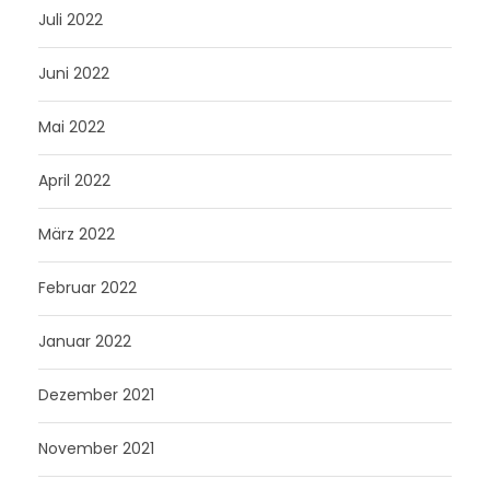
Juli 2022
Juni 2022
Mai 2022
April 2022
März 2022
Februar 2022
Januar 2022
Dezember 2021
November 2021