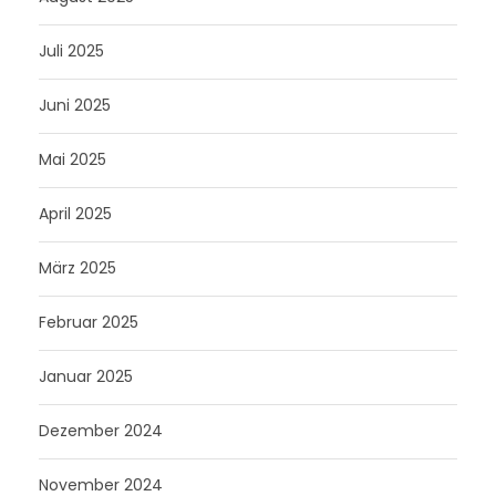
Juli 2025
Juni 2025
Mai 2025
April 2025
März 2025
Februar 2025
Januar 2025
Dezember 2024
November 2024