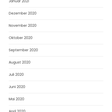
Januar 2021
Dezember 2020
November 2020
Oktober 2020
September 2020
August 2020
Juli 2020
Juni 2020
Mai 2020
April 2020