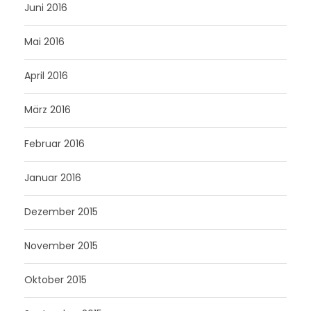
Juni 2016
Mai 2016
April 2016
März 2016
Februar 2016
Januar 2016
Dezember 2015
November 2015
Oktober 2015