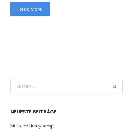
Read More
NEUESTE BEITRÄGE
Musik im Huskycamp