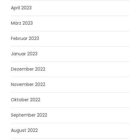
April 2023
März 2023
Februar 2023
Januar 2023
Dezember 2022
November 2022
Oktober 2022
September 2022
August 2022