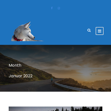
Month
Januar 2022