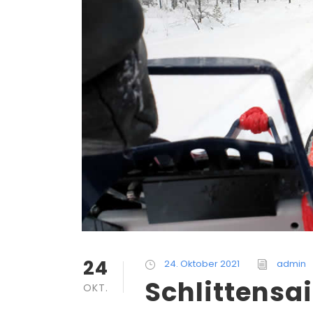
24
24. Oktober 2021
admin
Schlittensai
OKT.