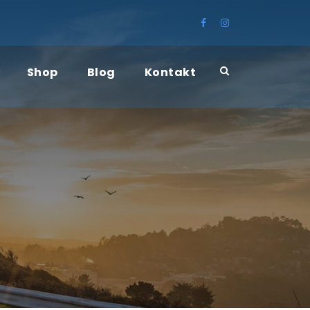
Shop
Blog
Kontakt