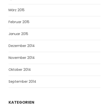
März 2015
Februar 2015
Januar 2015
Dezember 2014
November 2014
Oktober 2014
September 2014
KATEGORIEN