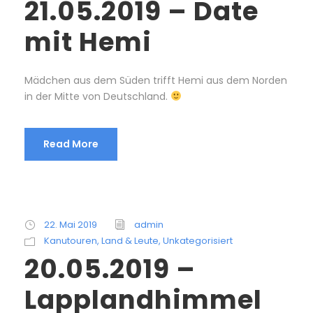
21.05.2019 – Date
mit Hemi
Mädchen aus dem Süden trifft Hemi aus dem Norden
in der Mitte von Deutschland.
Read More
22. Mai 2019
admin
Kanutouren
,
Land & Leute
,
Unkategorisiert
20.05.2019 –
Lapplandhimmel