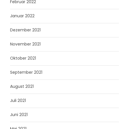
Februar 2022
Januar 2022
Dezember 2021
November 2021
Oktober 2021
September 2021
August 2021
Juli 2021
Juni 2021
Mai 2021