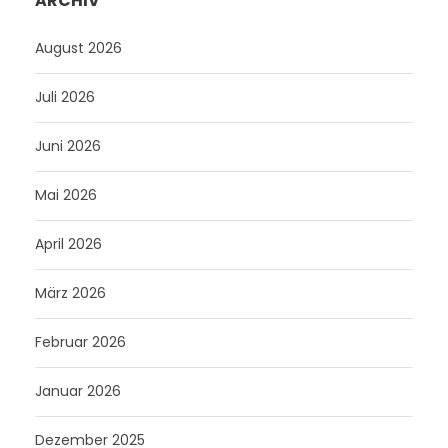
ARCHIV
August 2026
Juli 2026
Juni 2026
Mai 2026
April 2026
März 2026
Februar 2026
Januar 2026
Dezember 2025