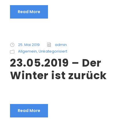
Read More
25. Mai 2019
admin
Allgemein
,
Unkategorisiert
23.05.2019 – Der
Winter ist zurück
Read More