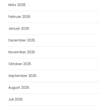
März 2026
Februar 2026
Januar 2026
Dezember 2025
November 2025
Oktober 2025
September 2025
August 2025
Juli 2025