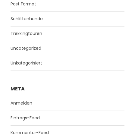
Post Format
Schlittenhunde
Trekkingtouren
Uncategorized
Unkategorisiert
META
Anmelden
Eintrags-Feed
Kommentar-Feed