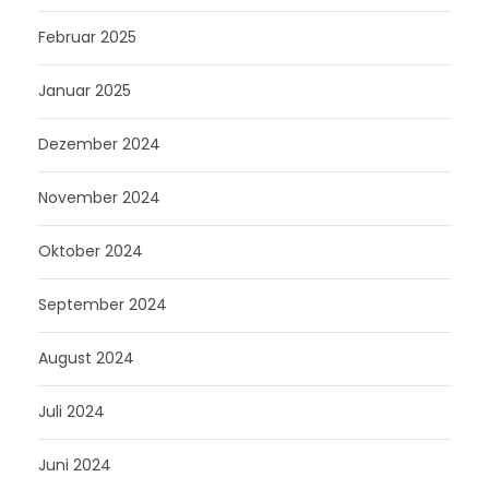
Februar 2025
Januar 2025
Dezember 2024
November 2024
Oktober 2024
September 2024
August 2024
Juli 2024
Juni 2024