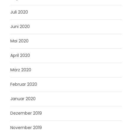
Juli 2020
Juni 2020
Mai 2020
April 2020
März 2020
Februar 2020
Januar 2020
Dezember 2019
November 2019