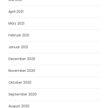
April 2021
März 2021
Februar 2021
Januar 2021
Dezember 2020
November 2020
Oktober 2020
September 2020
August 2020