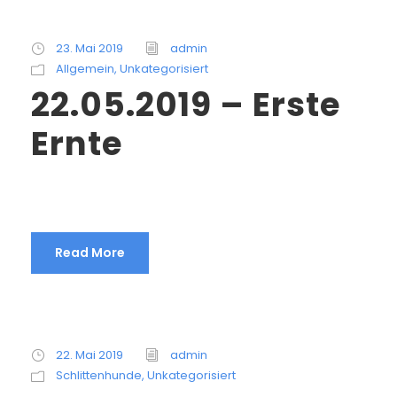
23. Mai 2019
admin
Allgemein
,
Unkategorisiert
22.05.2019 – Erste
Ernte
Read More
22. Mai 2019
admin
Schlittenhunde
,
Unkategorisiert