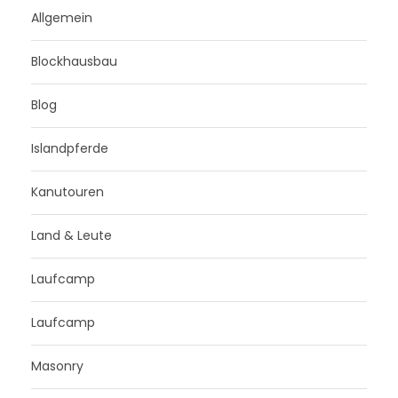
Allgemein
Blockhausbau
Blog
Islandpferde
Kanutouren
Land & Leute
Laufcamp
Laufcamp
Masonry