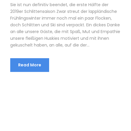
Sie ist nun definitiv beendet, die erste Hälfte der
2019er Schlittensaison Zwar streut der lappländische
Frühlingswinter immer noch mal ein paar Flocken,
doch Schlitten und Ski sind verpackt. Ein dickes Danke
an alle unsere Gäste, die mit Spaß, Mut und Empathie
unsere fleißigen Huskies motiviert und mit ihnen
gekuschelt haben, an alle, auf die der...
Read More