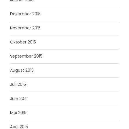
Dezember 2015
November 2015
Oktober 2015
September 2015
August 2015
Juli 2015
Juni 2015
Mai 2015
April 2015