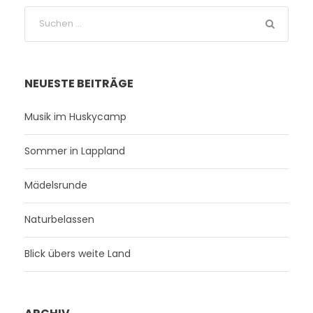
NEUESTE BEITRÄGE
Musik im Huskycamp
Sommer in Lappland
Mädelsrunde
Naturbelassen
Blick übers weite Land