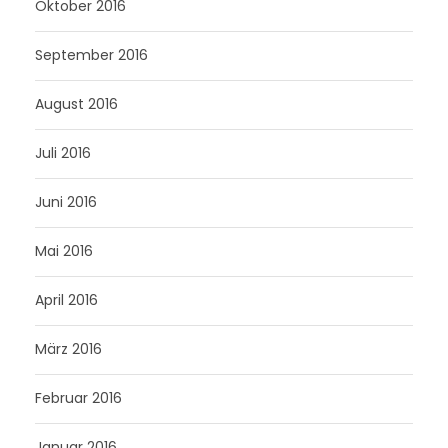
Oktober 2016
September 2016
August 2016
Juli 2016
Juni 2016
Mai 2016
April 2016
März 2016
Februar 2016
Januar 2016