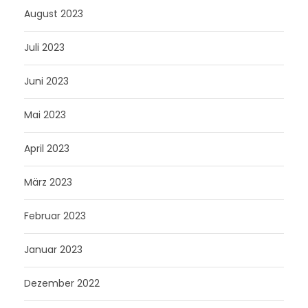
August 2023
Juli 2023
Juni 2023
Mai 2023
April 2023
März 2023
Februar 2023
Januar 2023
Dezember 2022