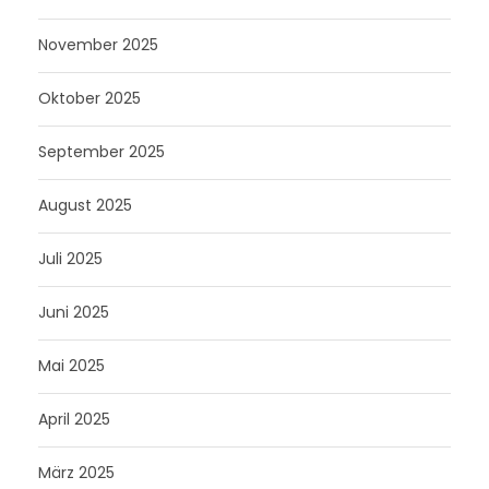
November 2025
Oktober 2025
September 2025
August 2025
Juli 2025
Juni 2025
Mai 2025
April 2025
März 2025