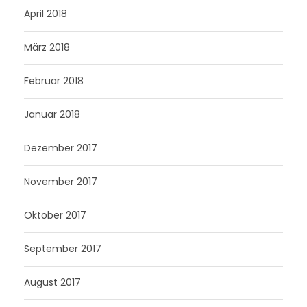
April 2018
März 2018
Februar 2018
Januar 2018
Dezember 2017
November 2017
Oktober 2017
September 2017
August 2017