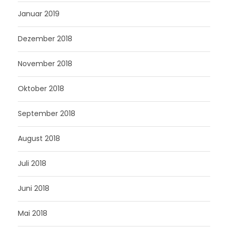
Januar 2019
Dezember 2018
November 2018
Oktober 2018
September 2018
August 2018
Juli 2018
Juni 2018
Mai 2018