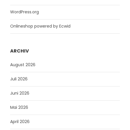
WordPress.org
Onlineshop powered by Ecwid
ARCHIV
August 2026
Juli 2026
Juni 2026
Mai 2026
April 2026