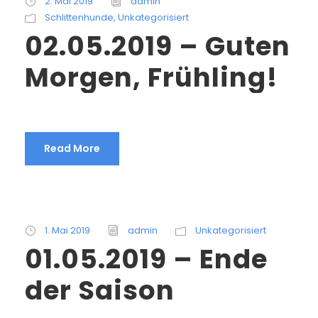
2. Mai 2019
admin
Schlittenhunde
,
Unkategorisiert
02.05.2019 – Guten
Morgen, Frühling!
Read More
1. Mai 2019
admin
Unkategorisiert
01.05.2019 – Ende
der Saison