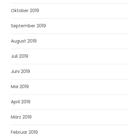
Oktober 2019
September 2019
August 2019
Juli 2019
Juni 2019
Mai 2019
April 2019
März 2019
Februar 2019