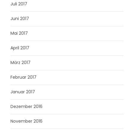
Juli 2017
Juni 2017
Mai 2017
April 2017
März 2017
Februar 2017
Januar 2017
Dezember 2016
November 2016