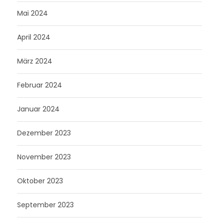
Mai 2024
April 2024
März 2024
Februar 2024
Januar 2024
Dezember 2023
November 2023
Oktober 2023
September 2023