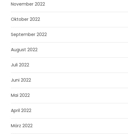
November 2022
Oktober 2022
September 2022
August 2022
Juli 2022
Juni 2022
Mai 2022
April 2022
März 2022